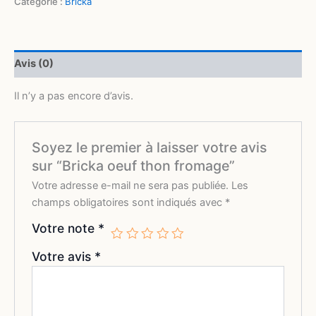
Catégorie :
Bricka
Avis (0)
Il n’y a pas encore d’avis.
Soyez le premier à laisser votre avis
sur “Bricka oeuf thon fromage”
Votre adresse e-mail ne sera pas publiée.
Les
champs obligatoires sont indiqués avec
*
Votre note
*
Votre avis
*