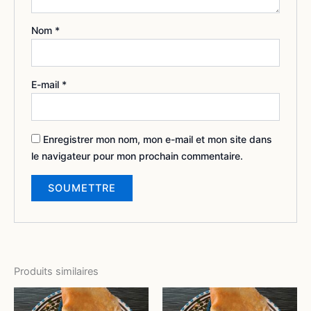
Nom
*
E-mail
*
Enregistrer mon nom, mon e-mail et mon site dans
le navigateur pour mon prochain commentaire.
Produits similaires