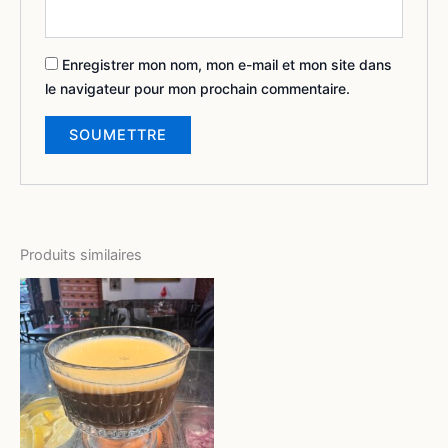
Enregistrer mon nom, mon e-mail et mon site dans
le navigateur pour mon prochain commentaire.
Produits similaires