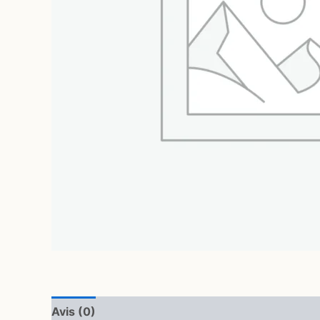
Avis (0)