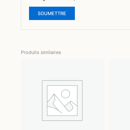
Produits similaires