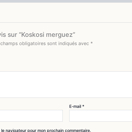
vis sur “Koskosi merguez”
 champs obligatoires sont indiqués avec
*
E-mail
*
 le navigateur pour mon prochain commentaire.