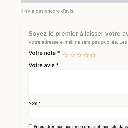
Il n’y a pas encore d’avis.
Soyez le premier à laisser votre a
Votre adresse e-mail ne sera pas publiée.
Les
Votre note
*
Votre avis
*
Nom
*
Enregistrer mon nom, mon e-mail et mon site dans