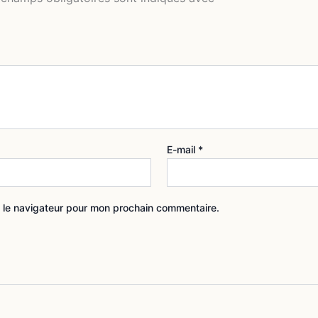
E-mail
*
 le navigateur pour mon prochain commentaire.