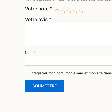
Votre note
*
Votre avis
*
Nom
*
Enregistrer mon nom, mon e-mail et mon site dans